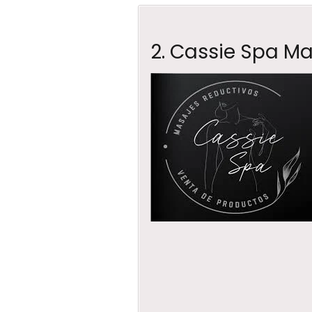
2. Cassie Spa M