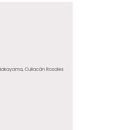
Nakayama, Culiacán Rosales