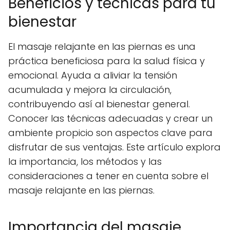
Beneficios y técnicas para tu
bienestar
El masaje relajante en las piernas es una
práctica beneficiosa para la salud física y
emocional. Ayuda a aliviar la tensión
acumulada y mejora la circulación,
contribuyendo así al bienestar general.
Conocer las técnicas adecuadas y crear un
ambiente propicio son aspectos clave para
disfrutar de sus ventajas. Este artículo explora
la importancia, los métodos y las
consideraciones a tener en cuenta sobre el
masaje relajante en las piernas.
Importancia del masaje