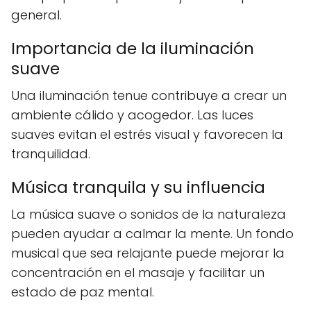
general.
Importancia de la iluminación
suave
Una iluminación tenue contribuye a crear un
ambiente cálido y acogedor. Las luces
suaves evitan el estrés visual y favorecen la
tranquilidad.
Música tranquila y su influencia
La música suave o sonidos de la naturaleza
pueden ayudar a calmar la mente. Un fondo
musical que sea relajante puede mejorar la
concentración en el masaje y facilitar un
estado de paz mental.