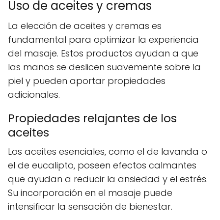
Uso de aceites y cremas
La elección de aceites y cremas es
fundamental para optimizar la experiencia
del masaje. Estos productos ayudan a que
las manos se deslicen suavemente sobre la
piel y pueden aportar propiedades
adicionales.
Propiedades relajantes de los
aceites
Los aceites esenciales, como el de lavanda o
el de eucalipto, poseen efectos calmantes
que ayudan a reducir la ansiedad y el estrés.
Su incorporación en el masaje puede
intensificar la sensación de bienestar.