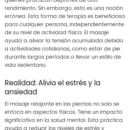
rendimiento. Sin embargo, esto es una noción
errónea. Esta forma de terapia es beneficiosa
para cualquier persona, independientemente
de su nivel de actividad física. El masaje
ayuda a aliviar la tensión acumulada debido
a actividades cotidianas, como estar de pie
durante largos períodos o llevar un estilo de
vida sedentario.
Realidad: Alivia el estrés y la
ansiedad
El masaje relajante en las piernas no solo se
enfoca en aspectos físicos. Tiene un impacto
significativo en la salud mental. Esta práctica
ayuda a reducir los niveles de estrés y