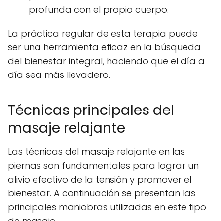
profunda con el propio cuerpo.
La práctica regular de esta terapia puede
ser una herramienta eficaz en la búsqueda
del bienestar integral, haciendo que el día a
día sea más llevadero.
Técnicas principales del
masaje relajante
Las técnicas del masaje relajante en las
piernas son fundamentales para lograr un
alivio efectivo de la tensión y promover el
bienestar. A continuación se presentan las
principales maniobras utilizadas en este tipo
de masaje.