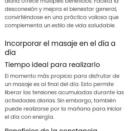
diaria ofrece múltiples beneficios. Facilita la
desconexión y mejora el bienestar general,
convirtiéndose en una práctica valiosa que
complementa un estilo de vida saludable.
Incorporar el masaje en el día a
día
Tiempo ideal para realizarlo
El momento más propicio para disfrutar de
un masaje es al final del día. Esto permite
liberar las tensiones acumuladas durante las
actividades diarias. Sin embargo, también
puede realizarse por la mañana para iniciar
el día con energía.
Beneficios de la constancia