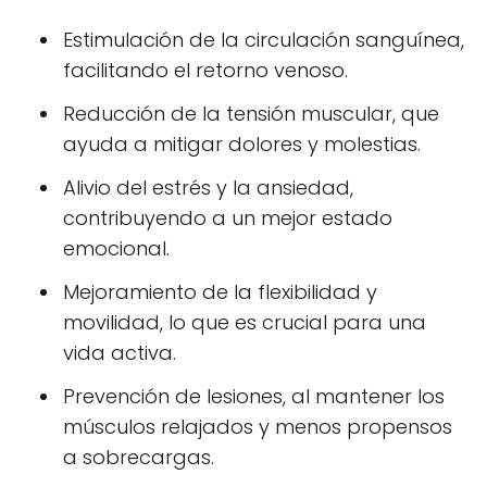
Estimulación de la circulación sanguínea,
facilitando el retorno venoso.
Reducción de la tensión muscular, que
ayuda a mitigar dolores y molestias.
Alivio del estrés y la ansiedad,
contribuyendo a un mejor estado
emocional.
Mejoramiento de la flexibilidad y
movilidad, lo que es crucial para una
vida activa.
Prevención de lesiones, al mantener los
músculos relajados y menos propensos
a sobrecargas.