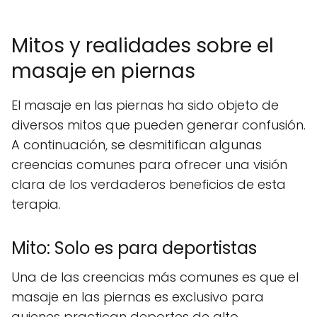
Mitos y realidades sobre el
masaje en piernas
El masaje en las piernas ha sido objeto de
diversos mitos que pueden generar confusión.
A continuación, se desmitifican algunas
creencias comunes para ofrecer una visión
clara de los verdaderos beneficios de esta
terapia.
Mito: Solo es para deportistas
Una de las creencias más comunes es que el
masaje en las piernas es exclusivo para
quienes practican deportes de alto