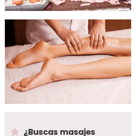
¿Buscas masajes