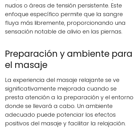
nudos o áreas de tensión persistente. Este
enfoque específico permite que la sangre
fluya más libremente, proporcionando una
sensación notable de alivio en las piernas.
Preparación y ambiente para
el masaje
La experiencia del masaje relajante se ve
significativamente mejorada cuando se
presta atención a la preparación y el entorno
donde se llevará a cabo. Un ambiente
adecuado puede potenciar los efectos
positivos del masaje y facilitar la relajación.