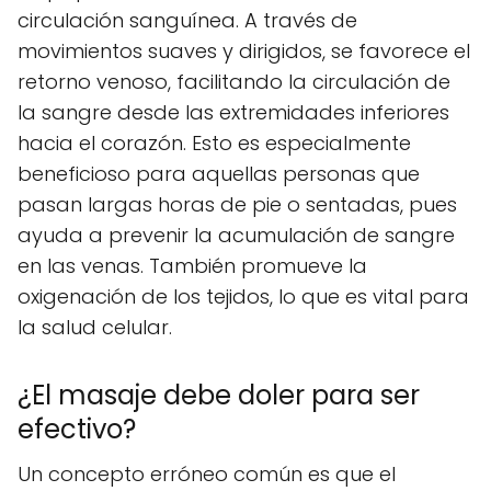
circulación sanguínea. A través de
movimientos suaves y dirigidos, se favorece el
retorno venoso, facilitando la circulación de
la sangre desde las extremidades inferiores
hacia el corazón. Esto es especialmente
beneficioso para aquellas personas que
pasan largas horas de pie o sentadas, pues
ayuda a prevenir la acumulación de sangre
en las venas. También promueve la
oxigenación de los tejidos, lo que es vital para
la salud celular.
¿El masaje debe doler para ser
efectivo?
Un concepto erróneo común es que el