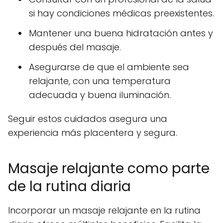
si hay condiciones médicas preexistentes.
Mantener una buena hidratación antes y
después del masaje.
Asegurarse de que el ambiente sea
relajante, con una temperatura
adecuada y buena iluminación.
Seguir estos cuidados asegura una
experiencia más placentera y segura.
Masaje relajante como parte
de la rutina diaria
Incorporar un masaje relajante en la rutina