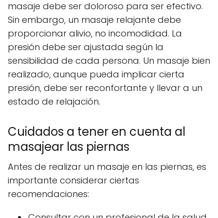
masaje debe ser doloroso para ser efectivo.
Sin embargo, un masaje relajante debe
proporcionar alivio, no incomodidad. La
presión debe ser ajustada según la
sensibilidad de cada persona. Un masaje bien
realizado, aunque pueda implicar cierta
presión, debe ser reconfortante y llevar a un
estado de relajación.
Cuidados a tener en cuenta al
masajear las piernas
Antes de realizar un masaje en las piernas, es
importante considerar ciertas
recomendaciones:
Consultar con un profesional de la salud