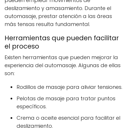
pueden emplear movimientos de
deslizamiento y amasamiento. Durante el
automasaje, prestar atención a las áreas
más tensas resulta fundamental.
Herramientas que pueden facilitar
el proceso
Existen herramientas que pueden mejorar la
experiencia del automasaje. Algunas de ellas
son:
Rodillos de masaje para aliviar tensiones.
Pelotas de masaje para tratar puntos
específicos.
Crema o aceite esencial para facilitar el
deslizamiento.