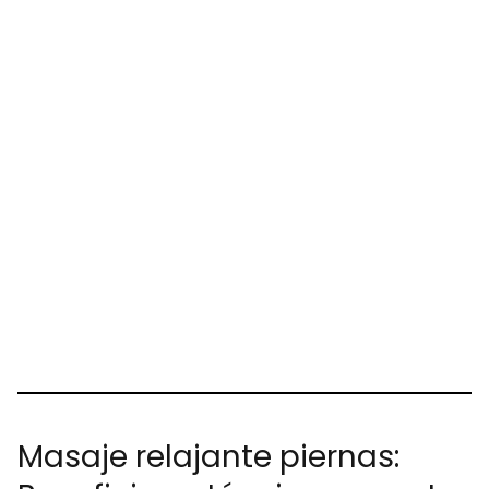
Masaje relajante piernas: