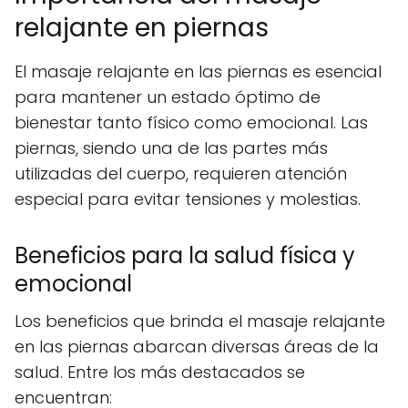
relajante en piernas
El masaje relajante en las piernas es esencial
para mantener un estado óptimo de
bienestar tanto físico como emocional. Las
piernas, siendo una de las partes más
utilizadas del cuerpo, requieren atención
especial para evitar tensiones y molestias.
Beneficios para la salud física y
emocional
Los beneficios que brinda el masaje relajante
en las piernas abarcan diversas áreas de la
salud. Entre los más destacados se
encuentran: