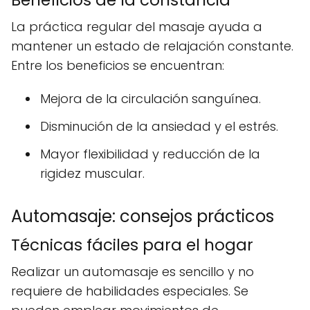
La práctica regular del masaje ayuda a
mantener un estado de relajación constante.
Entre los beneficios se encuentran:
Mejora de la circulación sanguínea.
Disminución de la ansiedad y el estrés.
Mayor flexibilidad y reducción de la
rigidez muscular.
Automasaje: consejos prácticos
Técnicas fáciles para el hogar
Realizar un automasaje es sencillo y no
requiere de habilidades especiales. Se