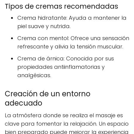
Tipos de cremas recomendadas
Crema hidratante: Ayuda a mantener la
piel suave y nutrida.
Crema con mentol: Ofrece una sensación
refrescante y alivia la tensión muscular.
Crema de árnica: Conocida por sus
propiedades antiinflamatorias y
analgésicas.
Creación de un entorno
adecuado
La atmósfera donde se realiza el masaje es
clave para fomentar la relajación. Un espacio
bien preparado puede mejorar la experiencia