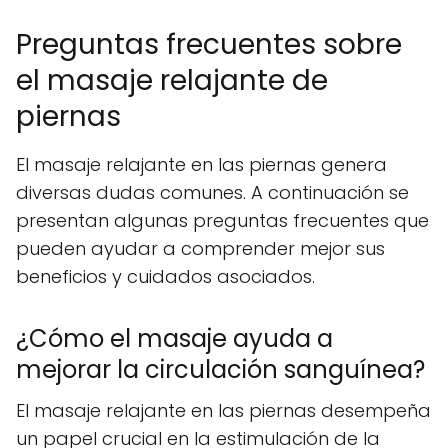
Preguntas frecuentes sobre
el masaje relajante de
piernas
El masaje relajante en las piernas genera
diversas dudas comunes. A continuación se
presentan algunas preguntas frecuentes que
pueden ayudar a comprender mejor sus
beneficios y cuidados asociados.
¿Cómo el masaje ayuda a
mejorar la circulación sanguínea?
El masaje relajante en las piernas desempeña
un papel crucial en la estimulación de la