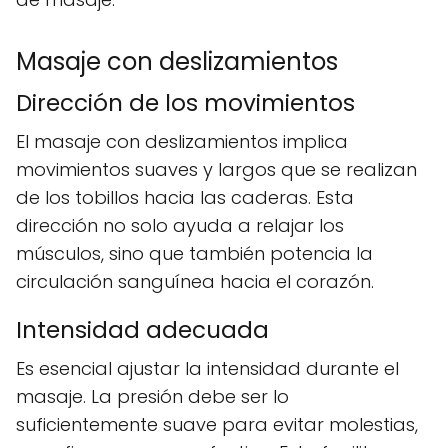
Masaje con deslizamientos
Dirección de los movimientos
El masaje con deslizamientos implica
movimientos suaves y largos que se realizan
de los tobillos hacia las caderas. Esta
dirección no solo ayuda a relajar los
músculos, sino que también potencia la
circulación sanguínea hacia el corazón.
Intensidad adecuada
Es esencial ajustar la intensidad durante el
masaje. La presión debe ser lo
suficientemente suave para evitar molestias,