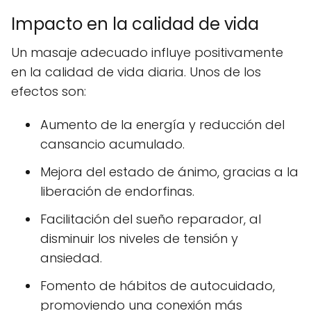
Impacto en la calidad de vida
Un masaje adecuado influye positivamente
en la calidad de vida diaria. Unos de los
efectos son:
Aumento de la energía y reducción del
cansancio acumulado.
Mejora del estado de ánimo, gracias a la
liberación de endorfinas.
Facilitación del sueño reparador, al
disminuir los niveles de tensión y
ansiedad.
Fomento de hábitos de autocuidado,
promoviendo una conexión más