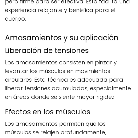
pero firme para ser efectiva. Esto facilita una
experiencia relajante y benéfica para el
cuerpo.
Amasamientos y su aplicación
Liberación de tensiones
Los amasamientos consisten en pinzar y
levantar los músculos en movimientos
circulares. Esta técnica es adecuada para
liberar tensiones acumuladas, especialmente
en áreas donde se siente mayor rigidez.
Efectos en los músculos
Los amasamientos permiten que los
músculos se relajen profundamente,