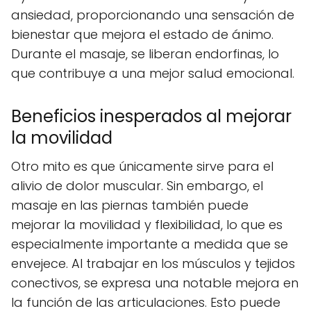
ansiedad, proporcionando una sensación de
bienestar que mejora el estado de ánimo.
Durante el masaje, se liberan endorfinas, lo
que contribuye a una mejor salud emocional.
Beneficios inesperados al mejorar
la movilidad
Otro mito es que únicamente sirve para el
alivio de dolor muscular. Sin embargo, el
masaje en las piernas también puede
mejorar la movilidad y flexibilidad, lo que es
especialmente importante a medida que se
envejece. Al trabajar en los músculos y tejidos
conectivos, se expresa una notable mejora en
la función de las articulaciones. Esto puede