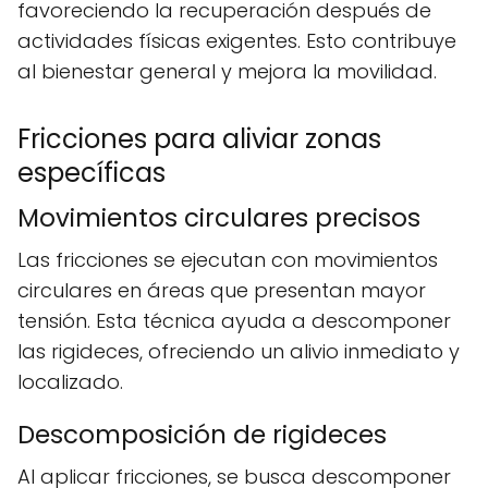
favoreciendo la recuperación después de
actividades físicas exigentes. Esto contribuye
al bienestar general y mejora la movilidad.
Fricciones para aliviar zonas
específicas
Movimientos circulares precisos
Las fricciones se ejecutan con movimientos
circulares en áreas que presentan mayor
tensión. Esta técnica ayuda a descomponer
las rigideces, ofreciendo un alivio inmediato y
localizado.
Descomposición de rigideces
Al aplicar fricciones, se busca descomponer