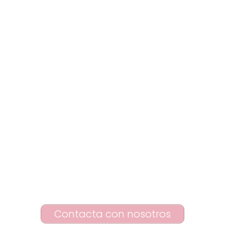
Contacta con nosotros