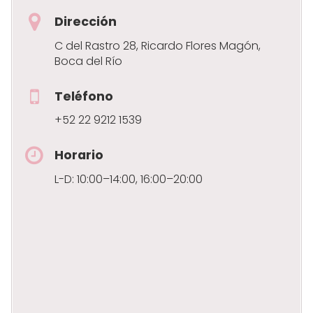
Dirección
C del Rastro 28, Ricardo Flores Magón,
Boca del Río
Teléfono
+52 22 9212 1539
Horario
L-D: 10:00–14:00, 16:00–20:00