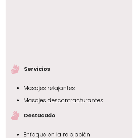
Servicios
Masajes relajantes
Masajes descontracturantes
Destacado
Enfoque en la relajación