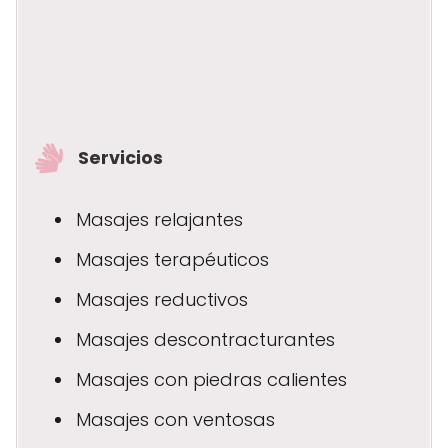
Servicios
Masajes relajantes
Masajes terapéuticos
Masajes reductivos
Masajes descontracturantes
Masajes con piedras calientes
Masajes con ventosas