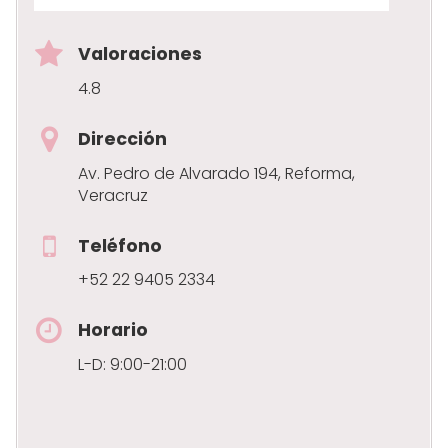
Valoraciones
4.8
Dirección
Av. Pedro de Alvarado 194, Reforma,
Veracruz
Teléfono
+52 22 9405 2334
Horario
L-D: 9:00-21:00