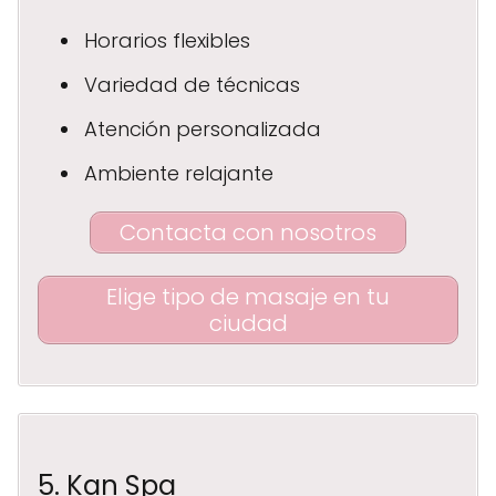
Horarios flexibles
Variedad de técnicas
Atención personalizada
Ambiente relajante
Contacta con nosotros
Elige tipo de masaje en tu
ciudad
5. Kan Spa