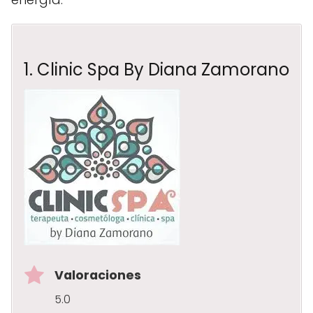
1. Clinic Spa By Diana Zamorano
Valoraciones
5.0