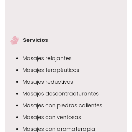
Servicios
Masajes relajantes
Masajes terapéuticos
Masajes reductivos
Masajes descontracturantes
Masajes con piedras calientes
Masajes con ventosas
Masajes con aromaterapia