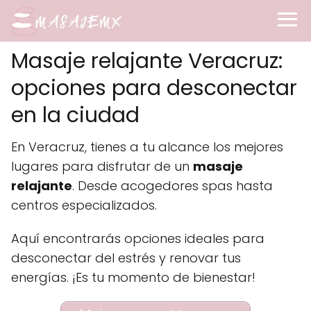
Masaje relajante Veracruz:
opciones para desconectar
en la ciudad
En Veracruz, tienes a tu alcance los mejores
lugares para disfrutar de un
masaje
relajante
. Desde acogedores spas hasta
centros especializados.
Aquí encontrarás opciones ideales para
desconectar del estrés y renovar tus
energías. ¡Es tu momento de bienestar!