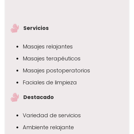
Servicios
Masajes relajantes
Masajes terapéuticos
Masajes postoperatorios
Faciales de limpieza
Destacado
Variedad de servicios
Ambiente relajante