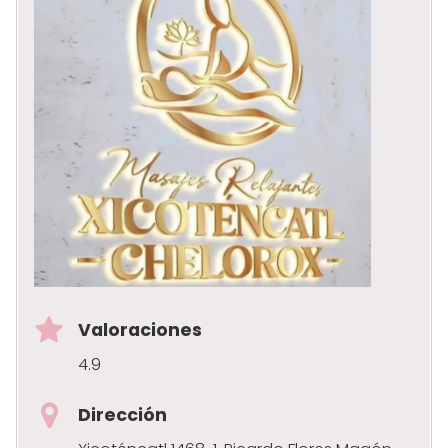
Valoraciones
4.9
Dirección