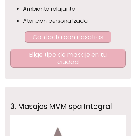
Ambiente relajante
Atención personalizada
Contacta con nosotros
Elige tipo de masaje en tu
ciudad
3. Masajes MVM spa Integral