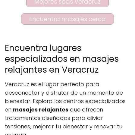
Mejores spas Veracruz
Encuentra masajes cerca
Encuentra lugares
especializados en masajes
relajantes en Veracruz
Veracruz es el lugar perfecto para
desconectar y disfrutar de un momento de
bienestar. Explora los centros especializados
en
masajes relajantes
que ofrecen
tratamientos diseñados para aliviar
tensiones, mejorar tu bienestar y renovar tu
energía.