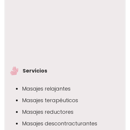
Servicios
Masajes relajantes
Masajes terapéuticos
Masajes reductores
Masajes descontracturantes