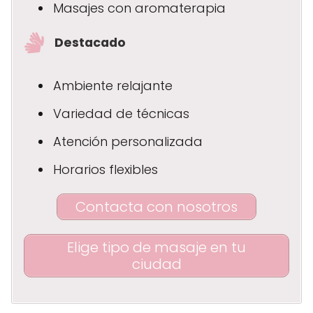
Masajes con aromaterapia
Destacado
Ambiente relajante
Variedad de técnicas
Atención personalizada
Horarios flexibles
Contacta con nosotros
Elige tipo de masaje en tu
ciudad