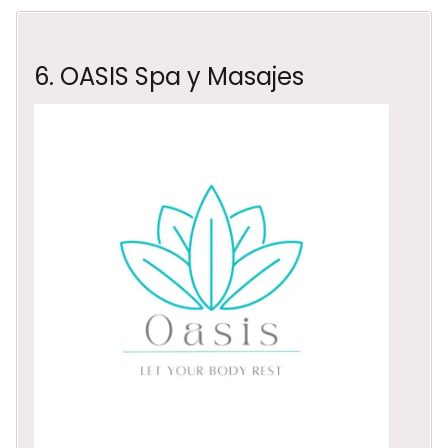
6. OASIS Spa y Masajes