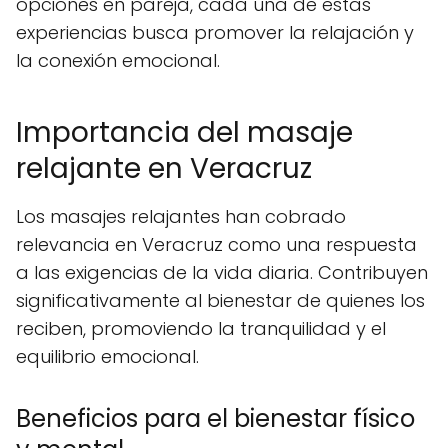
opciones en pareja, cada una de estas
experiencias busca promover la relajación y
la conexión emocional.
Importancia del masaje
relajante en Veracruz
Los masajes relajantes han cobrado
relevancia en Veracruz como una respuesta
a las exigencias de la vida diaria. Contribuyen
significativamente al bienestar de quienes los
reciben, promoviendo la tranquilidad y el
equilibrio emocional.
Beneficios para el bienestar físico