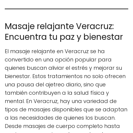
Masaje relajante Veracruz:
Encuentra tu paz y bienestar
El masaje relajante en Veracruz se ha
convertido en una opción popular para
quienes buscan aliviar el estrés y mejorar su
bienestar. Estos tratamientos no solo ofrecen
una pausa del ajetreo diario, sino que
también contribuyen a la salud física y
mental. En Veracruz, hay una variedad de
tipos de masajes disponibles que se adaptan
a las necesidades de quienes los buscan.
Desde masajes de cuerpo completo hasta