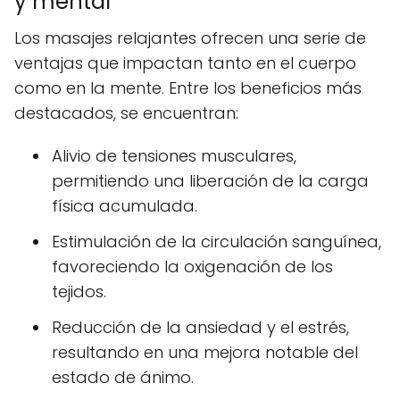
y mental
Los masajes relajantes ofrecen una serie de
ventajas que impactan tanto en el cuerpo
como en la mente. Entre los beneficios más
destacados, se encuentran:
Alivio de tensiones musculares,
permitiendo una liberación de la carga
física acumulada.
Estimulación de la circulación sanguínea,
favoreciendo la oxigenación de los
tejidos.
Reducción de la ansiedad y el estrés,
resultando en una mejora notable del
estado de ánimo.