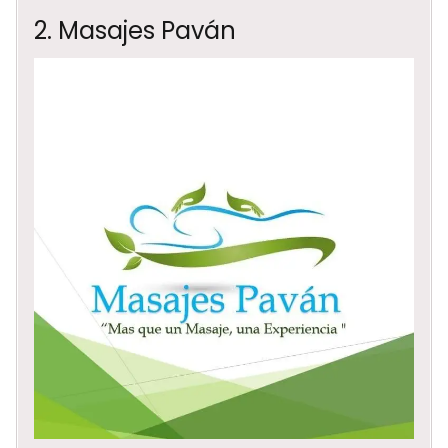
2. Masajes Paván