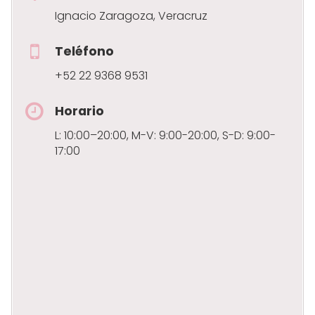
Ignacio Zaragoza, Veracruz
Teléfono
+52 22 9368 9531
Horario
L: 10:00–20:00, M-V: 9:00-20:00, S-D: 9:00-
17:00