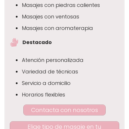
Masajes con piedras calientes
Masajes con ventosas
Masajes con aromaterapia
Destacado
Atención personalizada
Variedad de técnicas
Servicio a domicilio
Horarios flexibles
Contacta con nosotros
Elige tipo de masaje en tu