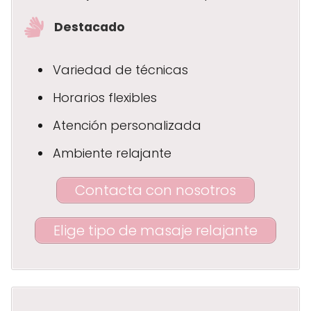
Destacado
Variedad de técnicas
Horarios flexibles
Atención personalizada
Ambiente relajante
Contacta con nosotros
Elige tipo de masaje relajante