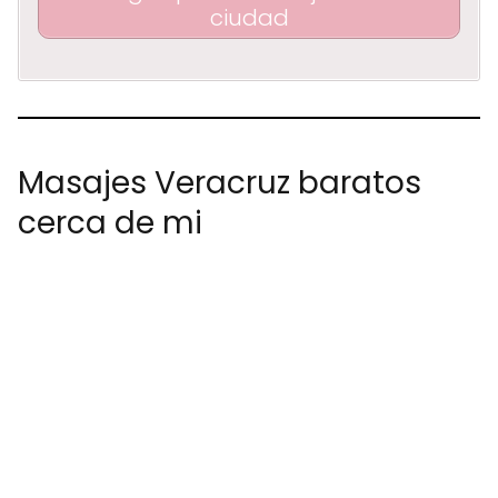
ciudad
Masajes Veracruz baratos
cerca de mi