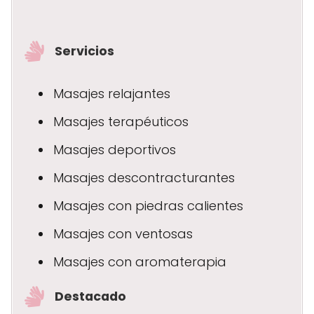
Servicios
Masajes relajantes
Masajes terapéuticos
Masajes deportivos
Masajes descontracturantes
Masajes con piedras calientes
Masajes con ventosas
Masajes con aromaterapia
Destacado